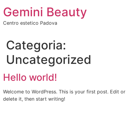
Vai
Gemini Beauty
al
contenuto
Centro estetico Padova
Categoria:
Uncategorized
Hello world!
Welcome to WordPress. This is your first post. Edit or
delete it, then start writing!